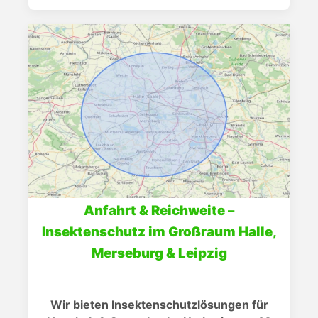
Anfahrt & Reichweite –
Insektenschutz im Großraum Halle,
Merseburg & Leipzig
Wir bieten Insektenschutzlösungen für