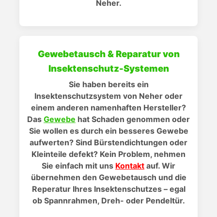
Neher.
Gewebetausch & Reparatur von
Insektenschutz-Systemen
Sie haben bereits ein
Insektenschutzsystem von Neher oder
einem anderen namenhaften Hersteller?
Das
Gewebe
hat Schaden genommen oder
Sie wollen es durch ein besseres Gewebe
aufwerten? Sind Bürstendichtungen oder
Kleinteile defekt? Kein Problem, nehmen
Sie einfach mit uns
Kontakt
auf. Wir
übernehmen den Gewebetausch und die
Reperatur Ihres Insektenschutzes – egal
ob Spannrahmen, Dreh- oder Pendeltür.