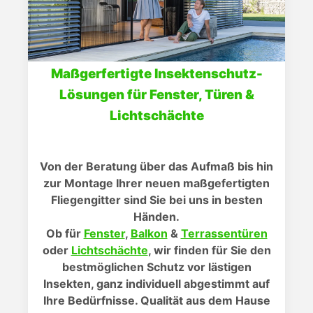
Maßgerfertigte Insektenschutz-
Lösungen für Fenster, Türen &
Lichtschächte
Von der Beratung über das Aufmaß bis hin
zur Montage Ihrer neuen maßgefertigten
Fliegengitter sind Sie bei uns in besten
Händen.
Ob für
Fenster
,
Balkon
&
Terrassentüren
oder
Lichtschächte
, wir finden für Sie den
bestmöglichen Schutz vor lästigen
Insekten, ganz individuell abgestimmt auf
Ihre Bedürfnisse. Qualität aus dem Hause