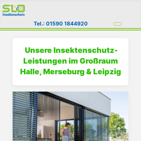
Tel.: 01590 1844920
Unsere Insektenschutz-
Leistungen im Großraum
Halle, Merseburg & Leipzig