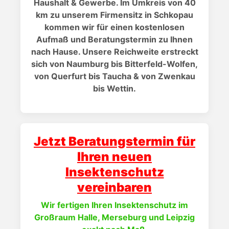
Haushalt & Gewerbe. Im Umkreis von 40
km zu unserem Firmensitz in Schkopau
kommen wir für einen kostenlosen
Aufmaß und Beratungstermin zu Ihnen
nach Hause. Unsere Reichweite erstreckt
sich von Naumburg bis Bitterfeld-Wolfen,
von Querfurt bis Taucha & von Zwenkau
bis Wettin.
Jetzt Beratungstermin für
Ihren neuen
Insektenschutz
vereinbaren
Wir fertigen Ihren Insektenschutz im
Großraum Halle, Merseburg und Leipzig